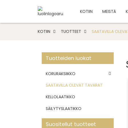
KOTIIN
MEISTÄ
K
KOTIIN
TUOTTEET
SAATAVILLA OLEV
Tuotteiden luokat
KORURAKSIIKKO
SAATAVILLA OLEVAT TAVARAT
KELLOLAATIKKO
SÄILYTYSLAATIKKO
Suositellut tuotteet