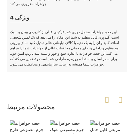
جواهرات ضروری می کند.
ویژگی 4
این جعبه جواهرات مخمل دوزی شده ترکیبی عالی از کاربردی بودن و سبک
است. گلدوزی قابل تنظیم به شما این امکان را می دهد که یک لمس شخصی
اضافه کنید و آن را به یک هدیه یا کالای تبلیغاتی عالی تبدیل کنید. نمای بیرونی
بوم مقاوم و داخلی پنبه ای مخملی محافظت عالی از جواهرات شما را فراهم
می کند. این جعبه جواهرات با اندازه جمع و جور و بسته شدن زیپ ایمن خود،
برای سفر آسان و استفاده روزمره طراحی شده است و تضمین می کند که
جواهرات شما همیشه به زیبایی سازماندهی و محافظت می شوند.
محصولات مرتبط