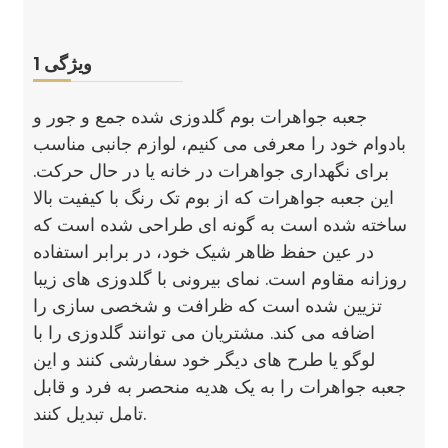
ویژگی 1
جعبه جواهرات بوم گلدوزی شده جمع و جور و
بادوام خود را معرفی می کنیم، لوازم جانبی مناسب
برای نگهداری جواهرات در خانه یا در حال حرکت.
این جعبه جواهرات که از بوم تک رنگ با کیفیت بالا
ساخته شده است به گونه ای طراحی شده است که
در عین حفظ ظاهر شیک خود، در برابر استفاده
روزانه مقاوم است. نمای بیرونی با گلدوزی های زیبا
تزیین شده است که ظرافت و شخصی سازی را
اضافه می کند. مشتریان می توانند گلدوزی را با
لوگو یا طرح های دیگر خود سفارشی کنند و این
جعبه جواهرات را به یک هدیه منحصر به فرد و قابل
تامل تبدیل کنند.