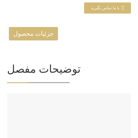
با ما تماس بگیرید
جزئیات محصول
توضیحات مفصل