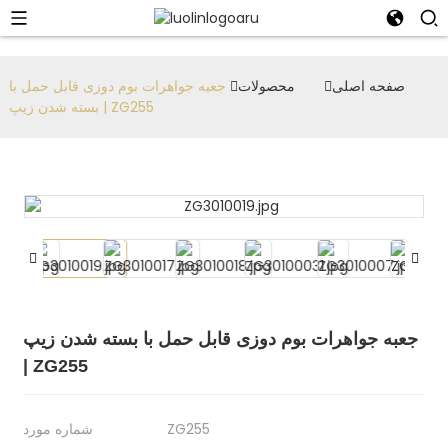
صفحه اصلی
محصولات
جعبه جواهرات بوم دوزی قابل حمل با
بسته شدن زیپ | ZG255
جعبه جواهرات بوم دوزی قابل حمل با بسته شدن زیپ
| ZG255
ZG255
شماره مورد